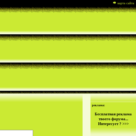
карта сайта
реклама:
Бесплатная реклама
твоего форума...
Интересует ? >>>