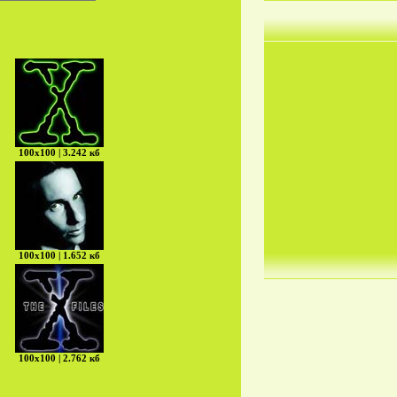
100х100 | 3.242 кб
100х100 | 1.652 кб
100х100 | 2.762 кб