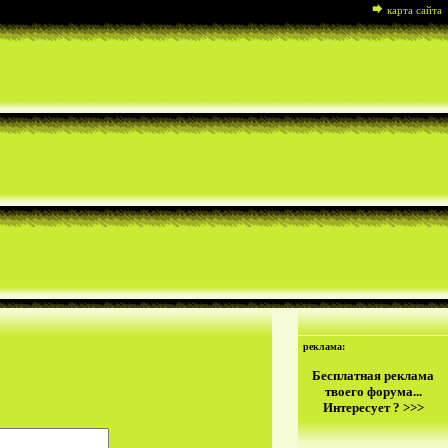
карта сайта
реклама:
Бесплатная реклама
твоего форума...
Интересует ? >>>